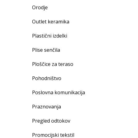
Orodje
Outlet keramika
Plastični izdelki
Plise senčila
Ploščice za teraso
Pohodništvo
Poslovna komunikacija
Praznovanja
Pregled odtokov
Promocijski tekstil