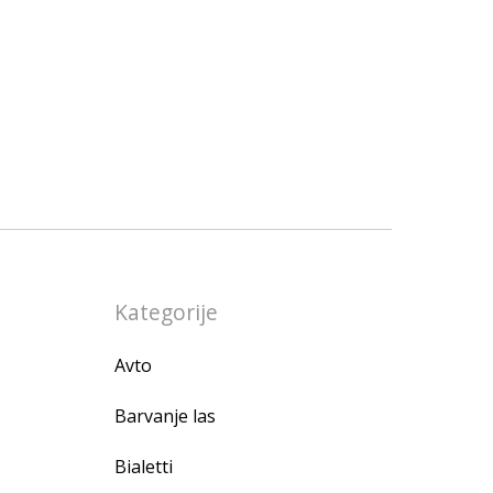
Kategorije
Avto
Barvanje las
Bialetti