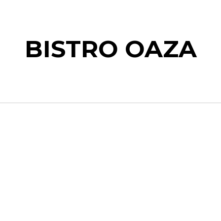
BISTRO OAZA