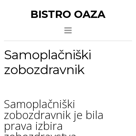
BISTRO OAZA
Samoplačniški
zobozdravnik
Samoplačniški
zobozdravnik je bila
prava izbira