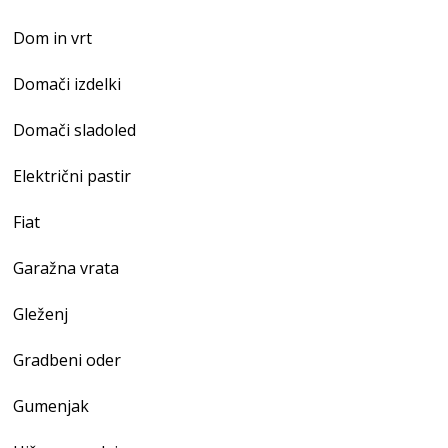
Dom in vrt
Domači izdelki
Domači sladoled
Električni pastir
Fiat
Garažna vrata
Gleženj
Gradbeni oder
Gumenjak