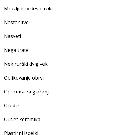
Mravljinci v desni roki
Nastanitve
Nasveti
Nega trate
Nekirurški dvig vek
Oblikovanje obrvi
Opornica za gleženj
Orodje
Outlet keramika
Plastični izdelki