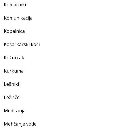
Komarniki
Komunikacija
Kopalnica
Košarkarski koši
Kožni rak
Kurkuma
Lešniki
Ležišče
Meditacija
Mehčanje vode