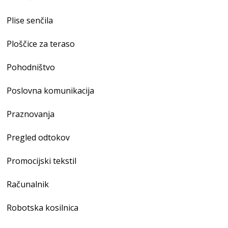
Plise senčila
Ploščice za teraso
Pohodništvo
Poslovna komunikacija
Praznovanja
Pregled odtokov
Promocijski tekstil
Računalnik
Robotska kosilnica