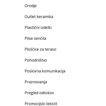
Orodje
Outlet keramika
Plastični izdelki
Plise senčila
Ploščice za teraso
Pohodništvo
Poslovna komunikacija
Praznovanja
Pregled odtokov
Promocijski tekstil