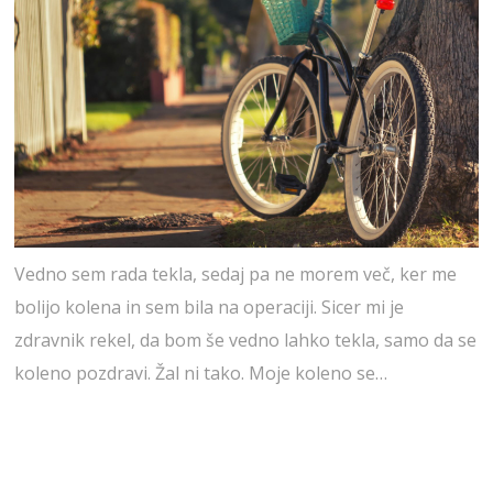
Vedno sem rada tekla, sedaj pa ne morem več, ker me
bolijo kolena in sem bila na operaciji. Sicer mi je
zdravnik rekel, da bom še vedno lahko tekla, samo da se
koleno pozdravi. Žal ni tako. Moje koleno se…