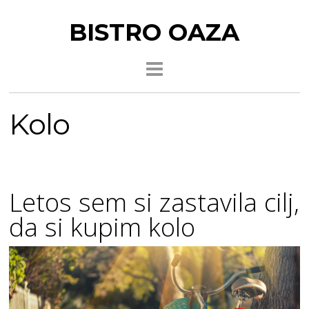
BISTRO OAZA
Kolo
Letos sem si zastavila cilj,
da si kupim kolo