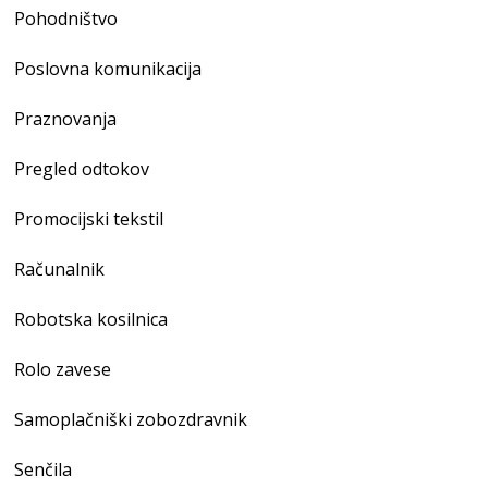
Pohodništvo
Poslovna komunikacija
Praznovanja
Pregled odtokov
Promocijski tekstil
Računalnik
Robotska kosilnica
Rolo zavese
Samoplačniški zobozdravnik
Senčila