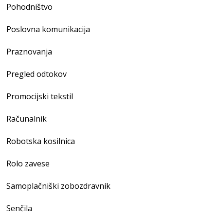
Pohodništvo
Poslovna komunikacija
Praznovanja
Pregled odtokov
Promocijski tekstil
Računalnik
Robotska kosilnica
Rolo zavese
Samoplačniški zobozdravnik
Senčila