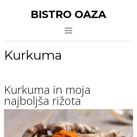
BISTRO OAZA
Kurkuma
Kurkuma in moja
najboljša rižota