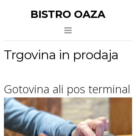
BISTRO OAZA
Trgovina in prodaja
Gotovina ali pos terminal