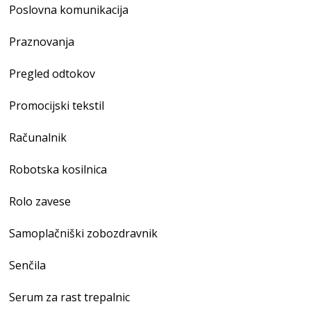
Poslovna komunikacija
Praznovanja
Pregled odtokov
Promocijski tekstil
Računalnik
Robotska kosilnica
Rolo zavese
Samoplačniški zobozdravnik
Senčila
Serum za rast trepalnic