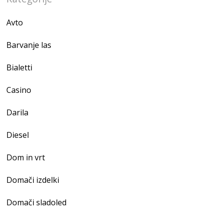
Avto
Barvanje las
Bialetti
Casino
Darila
Diesel
Dom in vrt
Domači izdelki
Domači sladoled