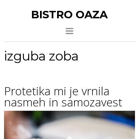
BISTRO OAZA
izguba zoba
Protetika mi je vrnila
nasmeh in samozavest