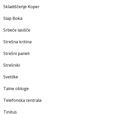
Skladiščenje Koper
Slap Boka
Srbeče lasišče
Strešna kritina
Strešni paneli
Strešniki
Svetilke
Talne obloge
Telefonska centrala
Tinitus