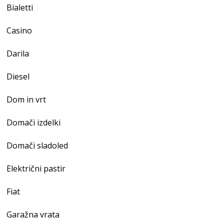
Bialetti
Casino
Darila
Diesel
Dom in vrt
Domači izdelki
Domači sladoled
Električni pastir
Fiat
Garažna vrata