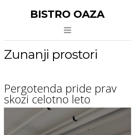
BISTRO OAZA
Zunanji prostori
Pergotenda pride prav
skozi celotno leto