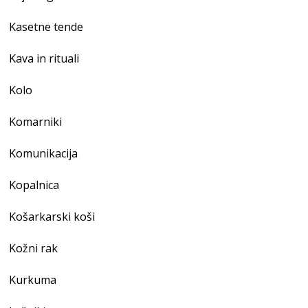
Kasetne tende
Kava in rituali
Kolo
Komarniki
Komunikacija
Kopalnica
Košarkarski koši
Kožni rak
Kurkuma