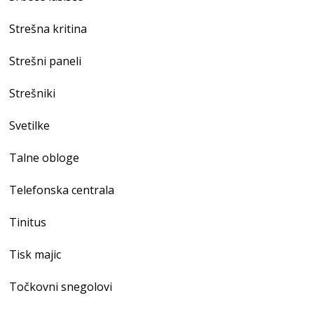
Strešna kritina
Strešni paneli
Strešniki
Svetilke
Talne obloge
Telefonska centrala
Tinitus
Tisk majic
Točkovni snegolovi