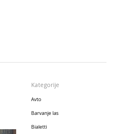
Kategorije
Avto
Barvanje las
Bialetti