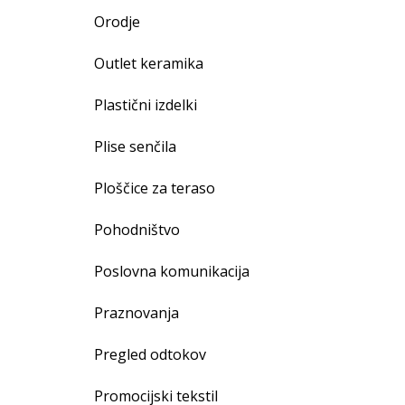
Orodje
Outlet keramika
Plastični izdelki
Plise senčila
Ploščice za teraso
Pohodništvo
Poslovna komunikacija
Praznovanja
Pregled odtokov
Promocijski tekstil