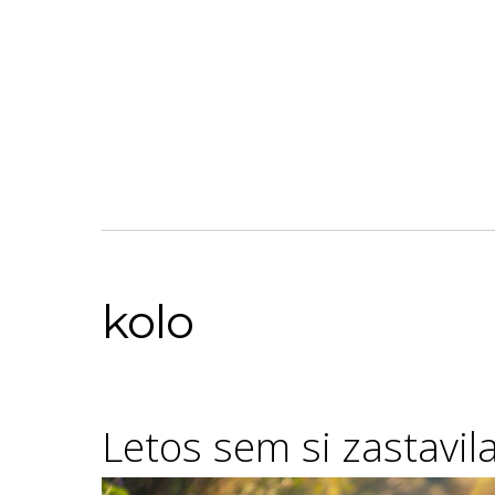
kolo
Letos sem si zastavila