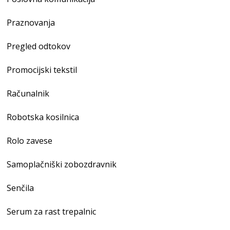
Praznovanja
Pregled odtokov
Promocijski tekstil
Računalnik
Robotska kosilnica
Rolo zavese
Samoplačniški zobozdravnik
Senčila
Serum za rast trepalnic