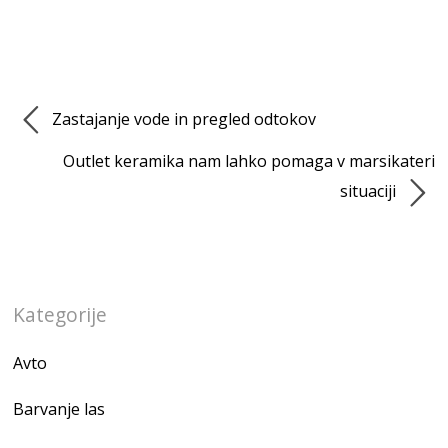
Zastajanje vode in pregled odtokov
Outlet keramika nam lahko pomaga v marsikateri
situaciji
Kategorije
Avto
Barvanje las