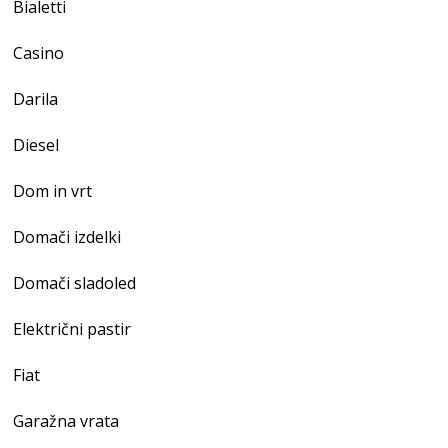
Bialetti
Casino
Darila
Diesel
Dom in vrt
Domači izdelki
Domači sladoled
Električni pastir
Fiat
Garažna vrata