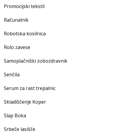
Promocijski tekstil
Računalnik
Robotska kosilnica
Rolo zavese
Samoplačniški zobozdravnik
Senčila
Serum za rast trepalnic
Skladiščenje Koper
Slap Boka
Srbeče lasišče