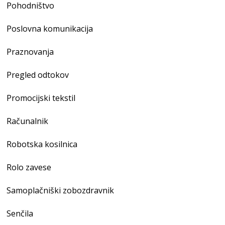
Pohodništvo
Poslovna komunikacija
Praznovanja
Pregled odtokov
Promocijski tekstil
Računalnik
Robotska kosilnica
Rolo zavese
Samoplačniški zobozdravnik
Senčila