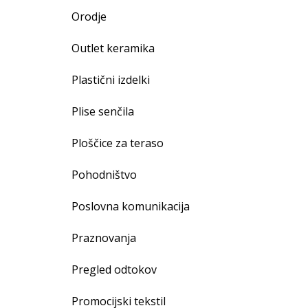
Orodje
Outlet keramika
Plastični izdelki
Plise senčila
Ploščice za teraso
Pohodništvo
Poslovna komunikacija
Praznovanja
Pregled odtokov
Promocijski tekstil