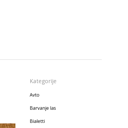
Kategorije
Avto
Barvanje las
Bialetti