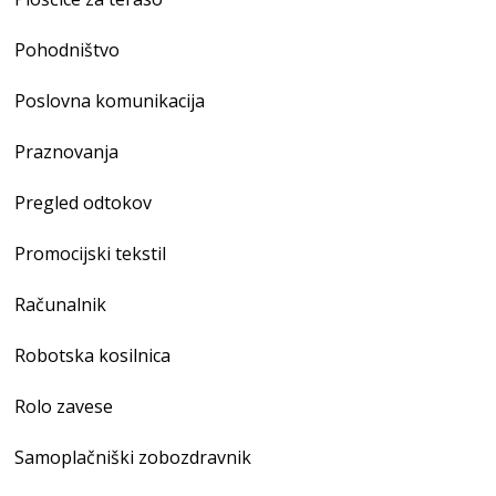
Pohodništvo
Poslovna komunikacija
Praznovanja
Pregled odtokov
Promocijski tekstil
Računalnik
Robotska kosilnica
Rolo zavese
Samoplačniški zobozdravnik