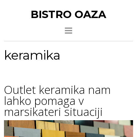
BISTRO OAZA
keramika
Outlet keramika nam
lahko pomaga v
marsikateri situaciji