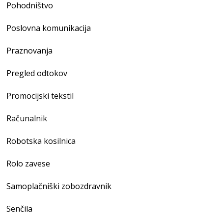
Pohodništvo
Poslovna komunikacija
Praznovanja
Pregled odtokov
Promocijski tekstil
Računalnik
Robotska kosilnica
Rolo zavese
Samoplačniški zobozdravnik
Senčila