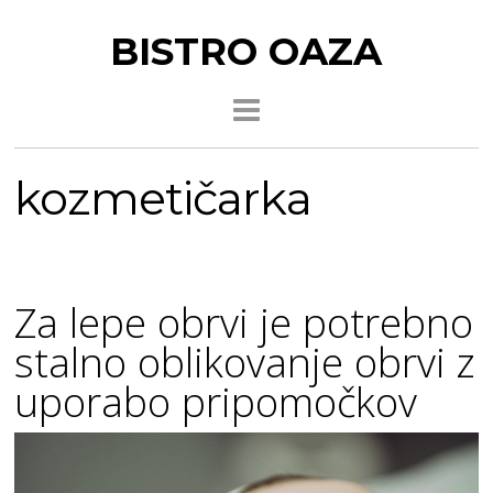
BISTRO OAZA
kozmetičarka
Za lepe obrvi je potrebno
stalno oblikovanje obrvi z
uporabo pripomočkov