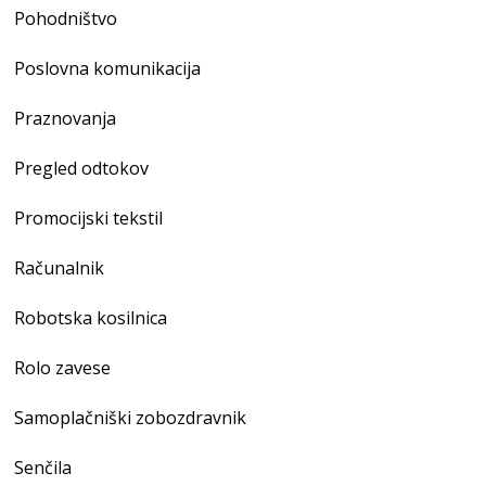
Pohodništvo
Poslovna komunikacija
Praznovanja
Pregled odtokov
Promocijski tekstil
Računalnik
Robotska kosilnica
Rolo zavese
Samoplačniški zobozdravnik
Senčila