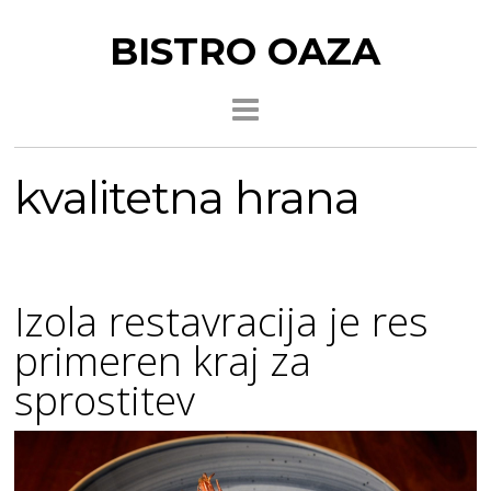
BISTRO OAZA
kvalitetna hrana
Izola restavracija je res
primeren kraj za
sprostitev