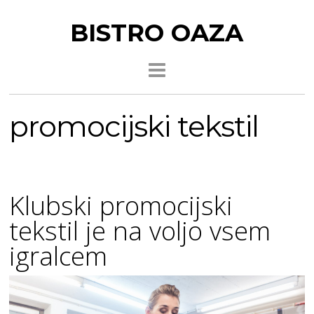
BISTRO OAZA
promocijski tekstil
Klubski promocijski
tekstil je na voljo vsem
igralcem