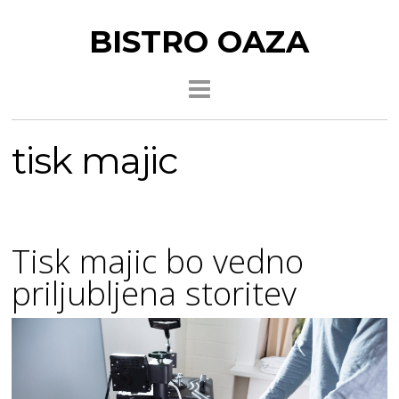
BISTRO OAZA
tisk majic
Tisk majic bo vedno
priljubljena storitev