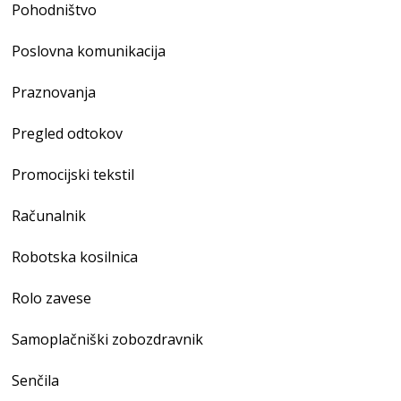
Pohodništvo
Poslovna komunikacija
Praznovanja
Pregled odtokov
Promocijski tekstil
Računalnik
Robotska kosilnica
Rolo zavese
Samoplačniški zobozdravnik
Senčila