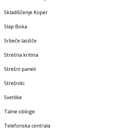
Skladiščenje Koper
Slap Boka
Srbeče lasišče
Strešna kritina
Strešni paneli
Strešniki
Svetilke
Talne obloge
Telefonska centrala