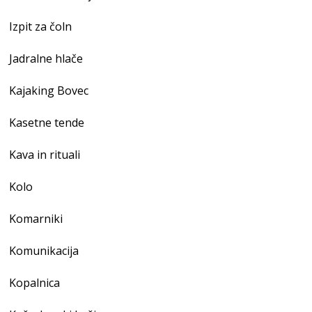
Izpit za čoln
Jadralne hlače
Kajaking Bovec
Kasetne tende
Kava in rituali
Kolo
Komarniki
Komunikacija
Kopalnica