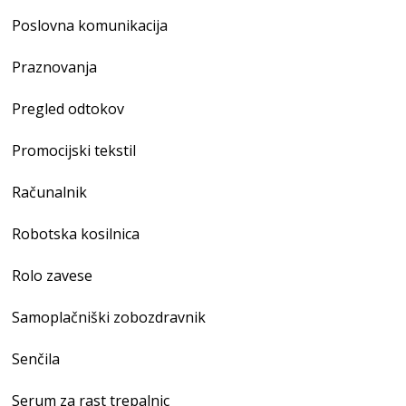
Poslovna komunikacija
Praznovanja
Pregled odtokov
Promocijski tekstil
Računalnik
Robotska kosilnica
Rolo zavese
Samoplačniški zobozdravnik
Senčila
Serum za rast trepalnic