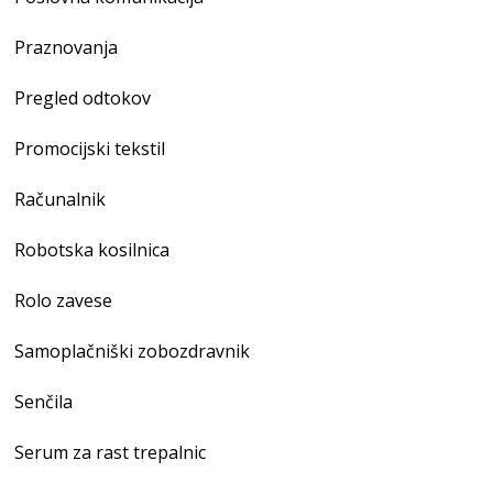
Praznovanja
Pregled odtokov
Promocijski tekstil
Računalnik
Robotska kosilnica
Rolo zavese
Samoplačniški zobozdravnik
Senčila
Serum za rast trepalnic