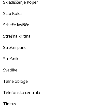
Skladiščenje Koper
Slap Boka
Srbeče lasišče
Strešna kritina
Strešni paneli
Strešniki
Svetilke
Talne obloge
Telefonska centrala
Tinitus