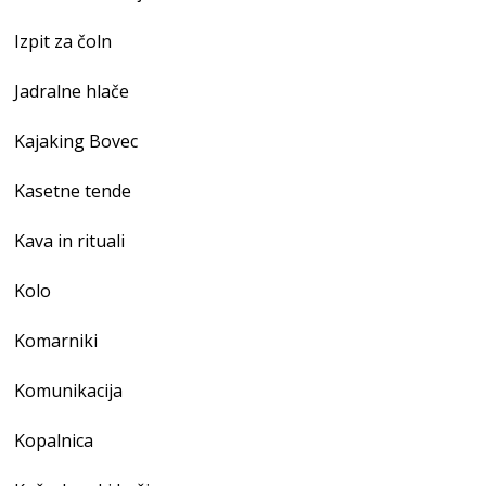
Izpit za čoln
Jadralne hlače
Kajaking Bovec
Kasetne tende
Kava in rituali
Kolo
Komarniki
Komunikacija
Kopalnica