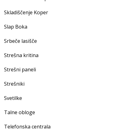
Skladiščenje Koper
Slap Boka
Srbeče lasišče
Strešna kritina
Strešni paneli
Strešniki
Svetilke
Talne obloge
Telefonska centrala