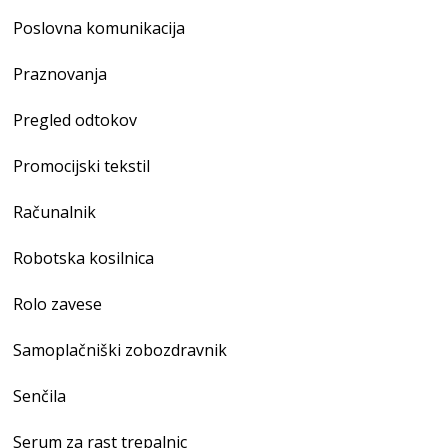
Poslovna komunikacija
Praznovanja
Pregled odtokov
Promocijski tekstil
Računalnik
Robotska kosilnica
Rolo zavese
Samoplačniški zobozdravnik
Senčila
Serum za rast trepalnic