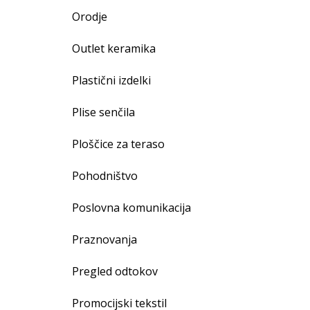
Orodje
Outlet keramika
Plastični izdelki
Plise senčila
Ploščice za teraso
Pohodništvo
Poslovna komunikacija
Praznovanja
Pregled odtokov
Promocijski tekstil