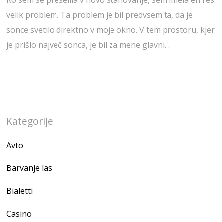
velik problem. Ta problem je bil predvsem ta, da je
sonce svetilo direktno v moje okno. V tem prostoru, kjer
je prišlo največ sonca, je bil za mene glavni…
Kategorije
Avto
Barvanje las
Bialetti
Casino