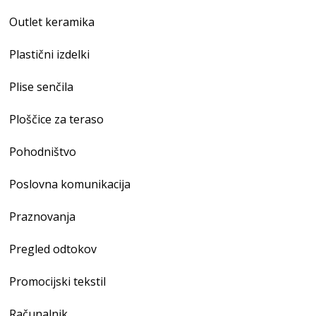
Outlet keramika
Plastični izdelki
Plise senčila
Ploščice za teraso
Pohodništvo
Poslovna komunikacija
Praznovanja
Pregled odtokov
Promocijski tekstil
Računalnik