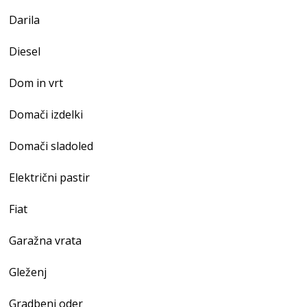
Darila
Diesel
Dom in vrt
Domači izdelki
Domači sladoled
Električni pastir
Fiat
Garažna vrata
Gleženj
Gradbeni oder