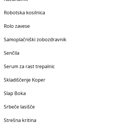
Robotska kosilnica
Rolo zavese
Samoplačniški zobozdravnik
Senčila
Serum za rast trepalnic
Skladiščenje Koper
Slap Boka
Srbeče lasišče
Strešna kritina