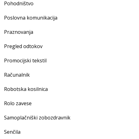
Pohodništvo
Poslovna komunikacija
Praznovanja
Pregled odtokov
Promocijski tekstil
Računalnik
Robotska kosilnica
Rolo zavese
Samoplačniški zobozdravnik
Senčila