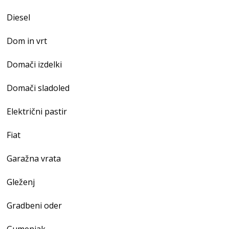
Diesel
Dom in vrt
Domači izdelki
Domači sladoled
Električni pastir
Fiat
Garažna vrata
Gleženj
Gradbeni oder