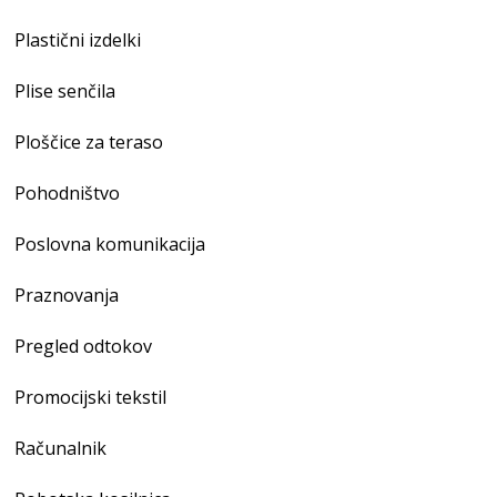
Plastični izdelki
Plise senčila
Ploščice za teraso
Pohodništvo
Poslovna komunikacija
Praznovanja
Pregled odtokov
Promocijski tekstil
Računalnik