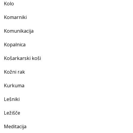
Kolo
Komarniki
Komunikacija
Kopalnica
Košarkarski koši
Kožni rak
Kurkuma
Lešniki
Ležišče
Meditacija