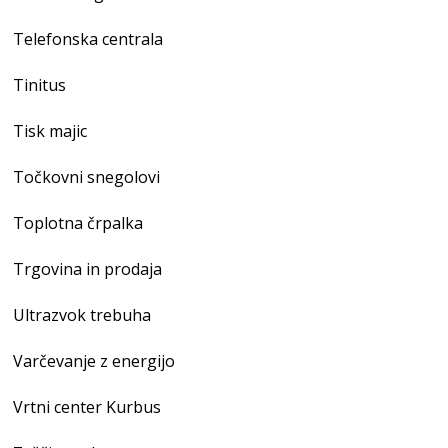
Telefonska centrala
Tinitus
Tisk majic
Točkovni snegolovi
Toplotna črpalka
Trgovina in prodaja
Ultrazvok trebuha
Varčevanje z energijo
Vrtni center Kurbus