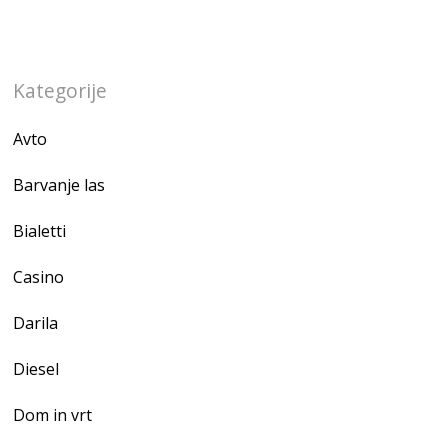
Kategorije
Avto
Barvanje las
Bialetti
Casino
Darila
Diesel
Dom in vrt