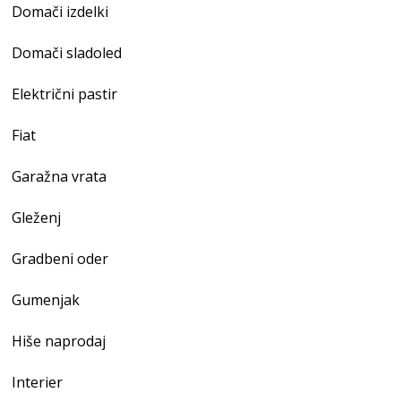
Domači izdelki
Domači sladoled
Električni pastir
Fiat
Garažna vrata
Gleženj
Gradbeni oder
Gumenjak
Hiše naprodaj
Interier