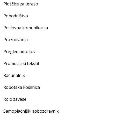
Ploščice za teraso
Pohodništvo
Poslovna komunikacija
Praznovanja
Pregled odtokov
Promocijski tekstil
Računalnik
Robotska kosilnica
Rolo zavese
Samoplačniški zobozdravnik