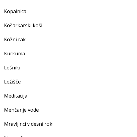
Kopalnica
Košarkarski koši
Kožni rak
Kurkuma
Lešniki
Ležišče
Meditacija
Mehčanje vode
Mravljinci v desni roki