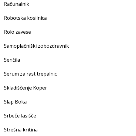
Računalnik
Robotska kosilnica
Rolo zavese
Samoplačniški zobozdravnik
Senčila
Serum za rast trepalnic
Skladiščenje Koper
Slap Boka
Srbeče lasišče
Strešna kritina