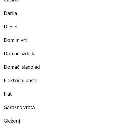
Darila
Diesel
Dom in vrt
Domači izdelki
Domači sladoled
Električni pastir
Fiat
Garažna vrata
Gleženj