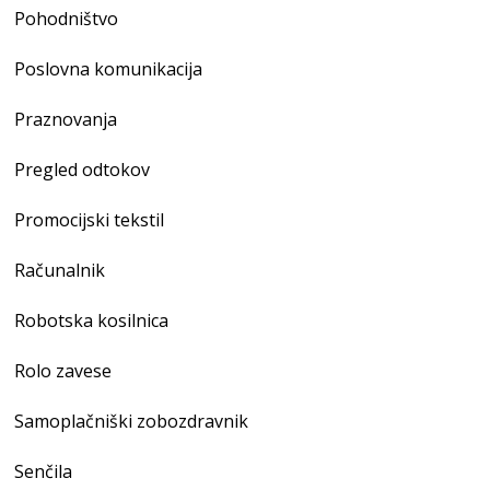
Pohodništvo
Poslovna komunikacija
Praznovanja
Pregled odtokov
Promocijski tekstil
Računalnik
Robotska kosilnica
Rolo zavese
Samoplačniški zobozdravnik
Senčila