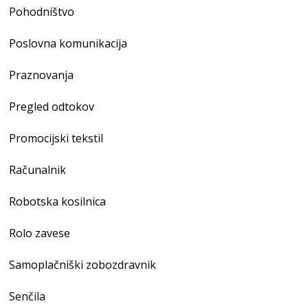
Pohodništvo
Poslovna komunikacija
Praznovanja
Pregled odtokov
Promocijski tekstil
Računalnik
Robotska kosilnica
Rolo zavese
Samoplačniški zobozdravnik
Senčila